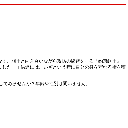
なく、相手と向き合いながら攻防の練習をする『約束組手』
ました。子供達には、いざという時に自分の身を守れる術を稽
してみませんか？年齢や性別は問いません。