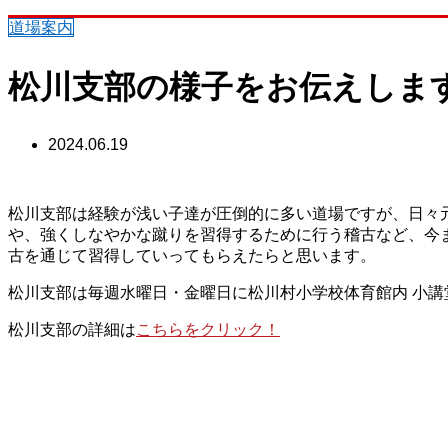
道場案内
松川支部の様子をお伝えしま
2024.06.19
松川支部は経験が浅い子達が圧倒的に多い道場ですが、日々
や、強くしなやかな蹴りを習得するために行う稽古など、今
古を通じて習得していってもらえたらと思います。
松川支部は毎週水曜日・金曜日に松川村小学校体育館内 小
松川支部の詳細は
こちらをクリック！