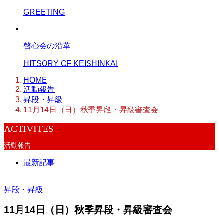
GREETING
啓心会の沿革
HITSORY OF KEISHINKAI
HOME
活動報告
昇段・昇級
11月14日（日）秋季昇段・昇級審査会
ACTIVITES
活動報告
最新記事
昇段・昇級
11月14日（日）秋季昇段・昇級審査会