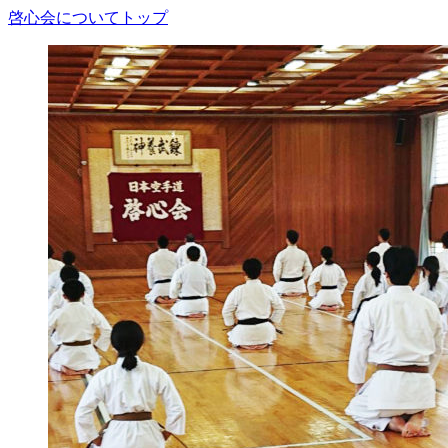
啓心会についてトップ