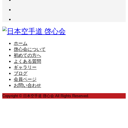
ホーム
啓心会について
初めての方へ
よくある質問
ギャラリー
ブログ
会員ページ
お問い合わせ
Copyright © 日本空手道 啓心会 All Rights Reserved.